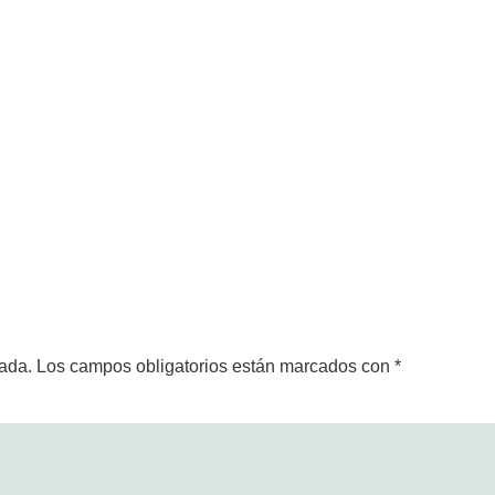
cada.
Los campos obligatorios están marcados con
*